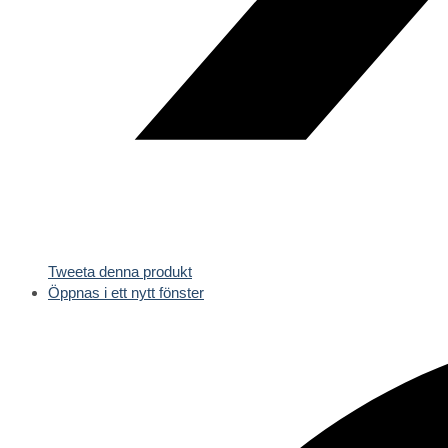
Tweeta denna produkt
Öppnas i ett nytt fönster