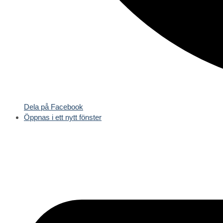
Dela på Facebook
Öppnas i ett nytt fönster