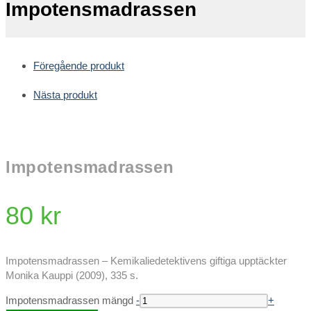
Impotensmadrassen
Föregående produkt
Nästa produkt
Impotensmadrassen
80
kr
Impotensmadrassen – Kemikaliedetektivens giftiga upptäckter
Monika Kauppi (2009), 335 s.
Impotensmadrassen mängd
-
+