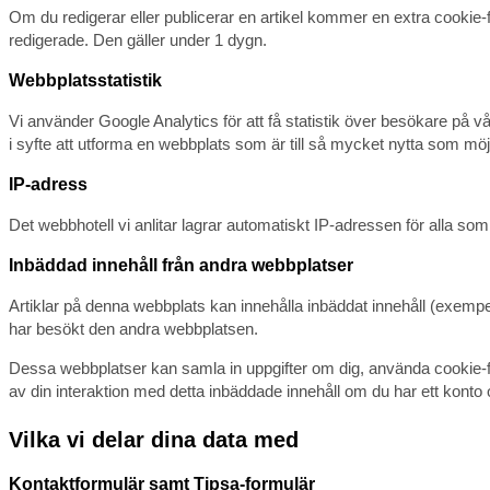
Om du redigerar eller publicerar en artikel kommer en extra cookie-fi
redigerade. Den gäller under 1 dygn.
Webbplatsstatistik
Vi använder Google Analytics för att få statistik över besökare på v
i syfte att utforma en webbplats som är till så mycket nytta som möj
IP-adress
Det webbhotell vi anlitar lagrar automatiskt IP-adressen för alla s
Inbäddad innehåll från andra webbplatser
Artiklar på denna webbplats kan innehålla inbäddat innehåll (exempel
har besökt den andra webbplatsen.
Dessa webbplatser kan samla in uppgifter om dig, använda cookie-file
av din interaktion med detta inbäddade innehåll om du har ett konto 
Vilka vi delar dina data med
Kontaktformulär samt Tipsa-formulär