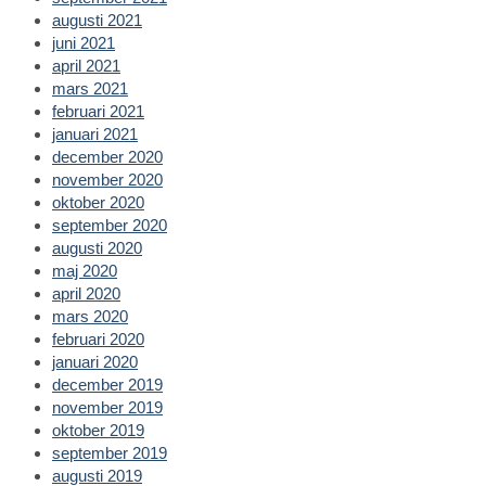
augusti 2021
juni 2021
april 2021
mars 2021
februari 2021
januari 2021
december 2020
november 2020
oktober 2020
september 2020
augusti 2020
maj 2020
april 2020
mars 2020
februari 2020
januari 2020
december 2019
november 2019
oktober 2019
september 2019
augusti 2019