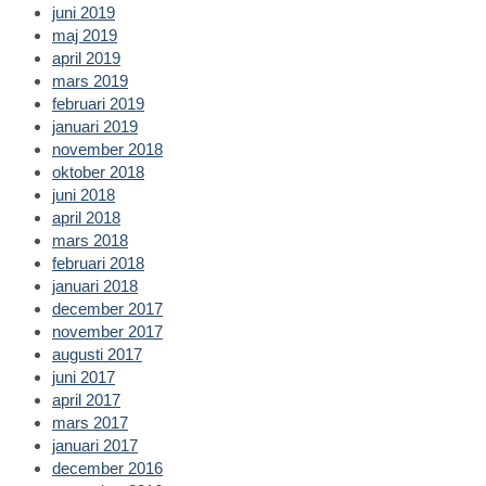
juni 2019
maj 2019
april 2019
mars 2019
februari 2019
januari 2019
november 2018
oktober 2018
juni 2018
april 2018
mars 2018
februari 2018
januari 2018
december 2017
november 2017
augusti 2017
juni 2017
april 2017
mars 2017
januari 2017
december 2016