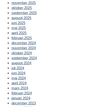
november 2025
oktober 2025
september 2025
augusti 2025
juni 2025
maj 2025
april 2025
februari 2025
december 2024
november 2024
oktober 2024
september 2024
augusti 2024
juli 2024
juni 2024
maj 2024
april 2024
mars 2024
februari 2024
januari 2024
december 2023