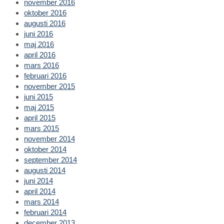
november 2016
oktober 2016
augusti 2016
juni 2016
maj 2016
april 2016
mars 2016
februari 2016
november 2015
juni 2015
maj 2015
april 2015
mars 2015
november 2014
oktober 2014
september 2014
augusti 2014
juni 2014
april 2014
mars 2014
februari 2014
december 2013