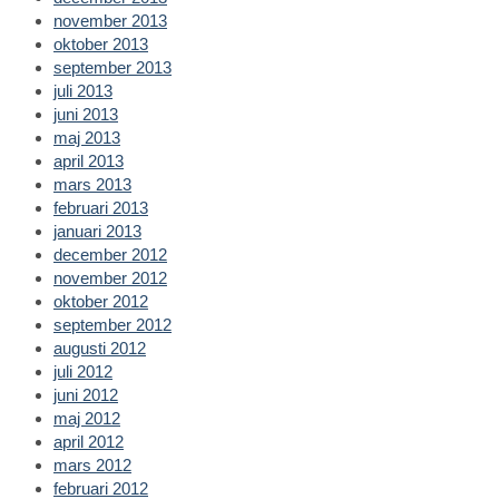
november 2013
oktober 2013
september 2013
juli 2013
juni 2013
maj 2013
april 2013
mars 2013
februari 2013
januari 2013
december 2012
november 2012
oktober 2012
september 2012
augusti 2012
juli 2012
juni 2012
maj 2012
april 2012
mars 2012
februari 2012