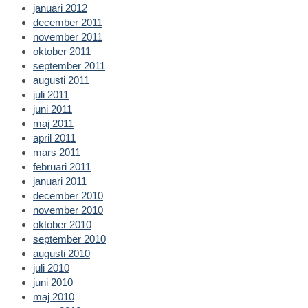
januari 2012
december 2011
november 2011
oktober 2011
september 2011
augusti 2011
juli 2011
juni 2011
maj 2011
april 2011
mars 2011
februari 2011
januari 2011
december 2010
november 2010
oktober 2010
september 2010
augusti 2010
juli 2010
juni 2010
maj 2010