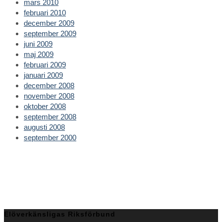
mars 2010
februari 2010
december 2009
september 2009
juni 2009
maj 2009
februari 2009
januari 2009
december 2008
november 2008
oktober 2008
september 2008
augusti 2008
september 2000
Elöverkänsligas Riksförbund