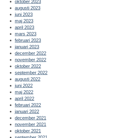
oktober 2023
augusti 2023
juni 2023
maj 2023
april 2023
mars 2023
februari 2023
januari 2023
december 2022
november 2022
oktober 2022
september 2022
augusti 2022
juni 2022
maj 2022
april 2022
februari 2022
januari 2022
december 2021
november 2021
oktober 2021
september 2021