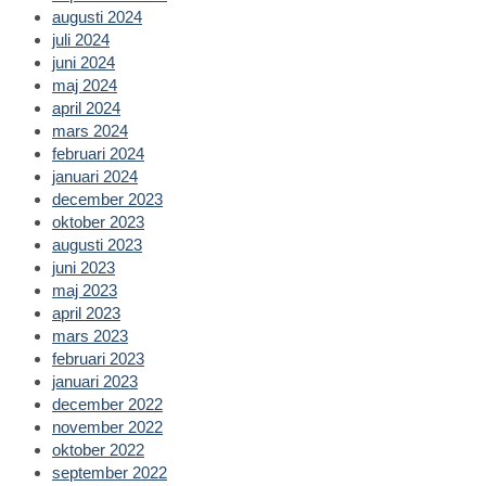
augusti 2024
juli 2024
juni 2024
maj 2024
april 2024
mars 2024
februari 2024
januari 2024
december 2023
oktober 2023
augusti 2023
juni 2023
maj 2023
april 2023
mars 2023
februari 2023
januari 2023
december 2022
november 2022
oktober 2022
september 2022