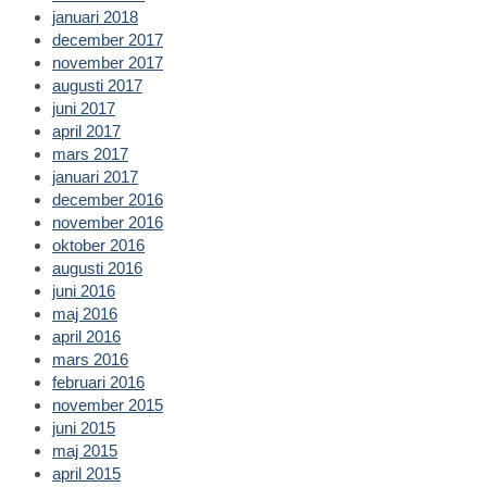
januari 2018
december 2017
november 2017
augusti 2017
juni 2017
april 2017
mars 2017
januari 2017
december 2016
november 2016
oktober 2016
augusti 2016
juni 2016
maj 2016
april 2016
mars 2016
februari 2016
november 2015
juni 2015
maj 2015
april 2015