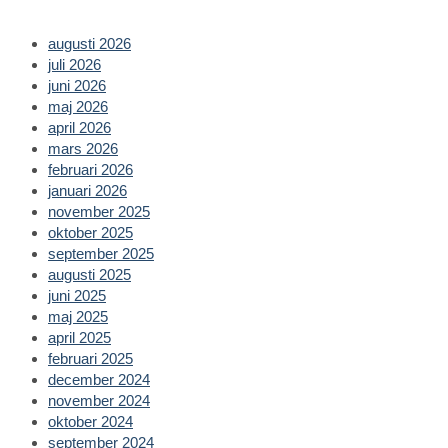
tab
new
tab
augusti 2026
juli 2026
juni 2026
maj 2026
april 2026
mars 2026
februari 2026
januari 2026
november 2025
oktober 2025
september 2025
augusti 2025
juni 2025
maj 2025
april 2025
februari 2025
december 2024
november 2024
oktober 2024
september 2024