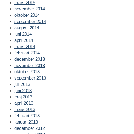
mars 2015
november 2014
oktober 2014
september 2014
augusti 2014
juni 2014
april 2014
mars 2014
februari 2014
december 2013
november 2013
oktober 2013
september 2013
juli 2013
juni 2013
maj 2013
april 2013
mars 2013
februari 2013
januari 2013
december 2012