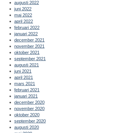
augusti 2022
juni 2022
maj 2022
april 2022
februari 2022
januari 2022
december 2021
november 2021
oktober 2021
september 2021
augusti 2021
juni 2021
april 2021
mars 2021
februari 2021
januari 2021
december 2020
november 2020
oktober 2020
september 2020
augusti 2020