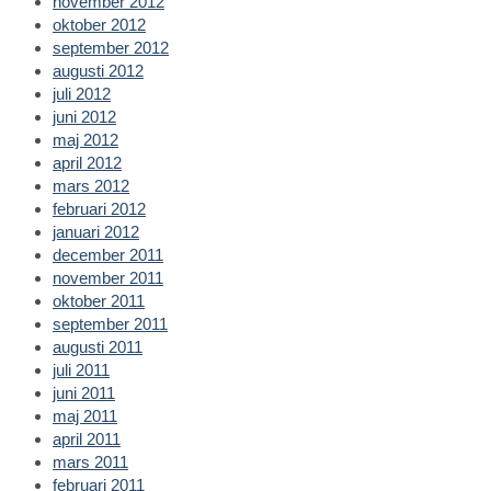
november 2012
oktober 2012
september 2012
augusti 2012
juli 2012
juni 2012
maj 2012
april 2012
mars 2012
februari 2012
januari 2012
december 2011
november 2011
oktober 2011
september 2011
augusti 2011
juli 2011
juni 2011
maj 2011
april 2011
mars 2011
februari 2011