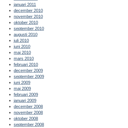
januari 2011
december 2010
november 2010
oktober 2010
september 2010
augusti 2010
juli 2010
juni 2010
maj 2010
mars 2010
februari 2010
december 2009
september 2009
juni 2009
maj 2009
februari 2009
januari 2009
december 2008
november 2008
oktober 2008
september 2008