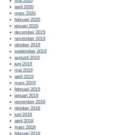
maj 2020
april 2020
mars 2020
februari 2020
januari 2020
december 2019
november 2019
oktober 2019
september 2019
augusti 2019
juni 2019
maj 2019
april 2019
mars 2019
februari 2019
januari 2019
november 2018
oktober 2018
juni 2018
april 2018
mars 2018
februari 2018