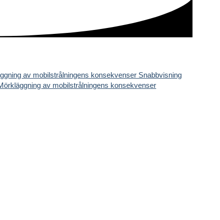
Snabbvisning