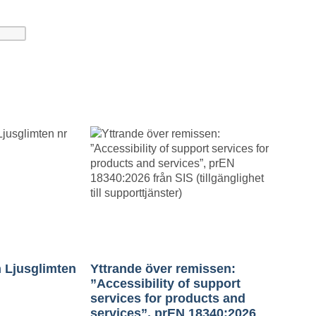
 Ljusglimten
Yttrande över remissen:
”Accessibility of support
services for products and
services”, prEN 18340:2026