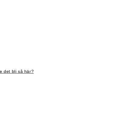
 det bli så här?