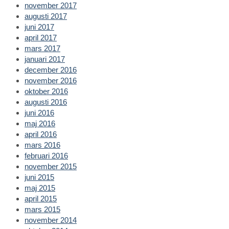
november 2017
augusti 2017
juni 2017
april 2017
mars 2017
januari 2017
december 2016
november 2016
oktober 2016
augusti 2016
juni 2016
maj 2016
april 2016
mars 2016
februari 2016
november 2015
juni 2015
maj 2015
april 2015
mars 2015
november 2014