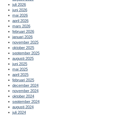
juli 2026
juni 2026
maj 2026
april 2026
mars 2026
februari 2026
januari 2026
november 2025
oktober 2025
september 2025
augusti 2025
juni 2025
maj 2025
april 2025
februari 2025
december 2024
november 2024
oktober 2024
september 2024
augusti 2024
juli 2024