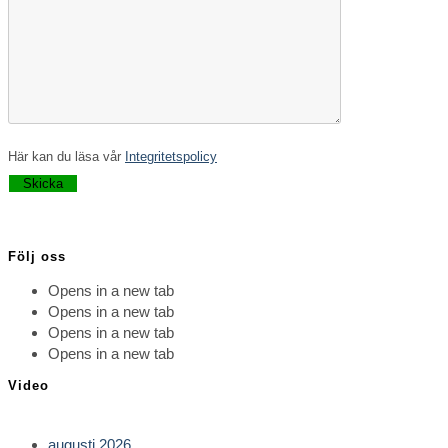
Här kan du läsa vår
Integritetspolicy
Lämna detta fält tomt.
Följ oss
Opens in a new tab
Opens in a new tab
Opens in a new tab
Opens in a new tab
Video
augusti 2026