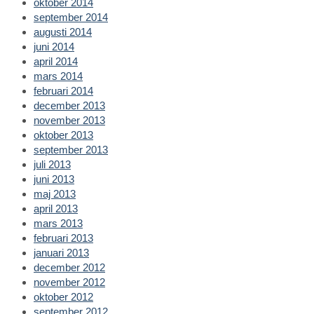
oktober 2014
september 2014
augusti 2014
juni 2014
april 2014
mars 2014
februari 2014
december 2013
november 2013
oktober 2013
september 2013
juli 2013
juni 2013
maj 2013
april 2013
mars 2013
februari 2013
januari 2013
december 2012
november 2012
oktober 2012
september 2012