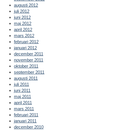
augusti 2012
juli 2012
juni 2012
maj 2012
april 2012
mars 2012
februari 2012
januari 2012
december 2011
november 2011
oktober 2011
september 2011
augusti 2011
juli 2011
juni 2011
maj 2011
april 2011
mars 2011
februari 2011
januari 2011
december 2010