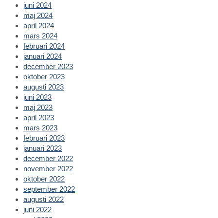
juni 2024
maj 2024
april 2024
mars 2024
februari 2024
januari 2024
december 2023
oktober 2023
augusti 2023
juni 2023
maj 2023
april 2023
mars 2023
februari 2023
januari 2023
december 2022
november 2022
oktober 2022
september 2022
augusti 2022
juni 2022