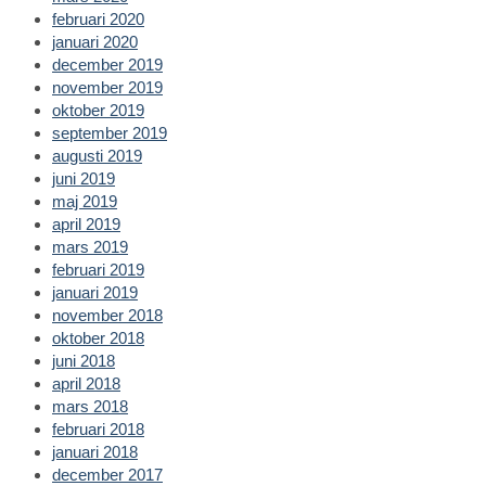
februari 2020
januari 2020
december 2019
november 2019
oktober 2019
september 2019
augusti 2019
juni 2019
maj 2019
april 2019
mars 2019
februari 2019
januari 2019
november 2018
oktober 2018
juni 2018
april 2018
mars 2018
februari 2018
januari 2018
december 2017