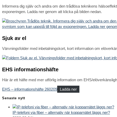
Informera dig själv och andra om den trådlösa teknikens hälsoeffekt
exponeringen. Ladda ner genom att klicka på bilden nedan.
Sjuk av el
Värvningsfolder med inbetalningskort, kort information om elöverkä
EHS informationshäfte
Här är ett häfte med mer utförlig information om EHS/elöverkänslig
EHS – informationshäfte 260209
Ladda ner
Senaste nytt
IP-telefoni via fiber – alternativ när kopparnätet läggs ner?