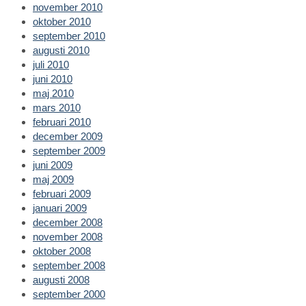
november 2010
oktober 2010
september 2010
augusti 2010
juli 2010
juni 2010
maj 2010
mars 2010
februari 2010
december 2009
september 2009
juni 2009
maj 2009
februari 2009
januari 2009
december 2008
november 2008
oktober 2008
september 2008
augusti 2008
september 2000