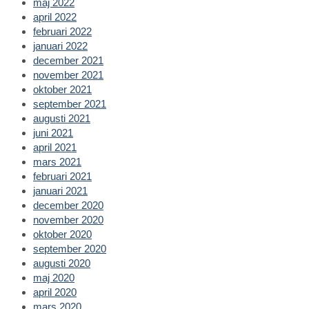
maj 2022
april 2022
februari 2022
januari 2022
december 2021
november 2021
oktober 2021
september 2021
augusti 2021
juni 2021
april 2021
mars 2021
februari 2021
januari 2021
december 2020
november 2020
oktober 2020
september 2020
augusti 2020
maj 2020
april 2020
mars 2020