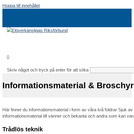
Hoppa till innehållet
0
Skriv något och tryck på enter för att söka
Informationsmaterial & Broschyr
Här finner du informationsmaterial i form av våra två foldrar Sjuk 
informationsmaterial till vänner och bekanta och andra som kan var
Trådlös teknik