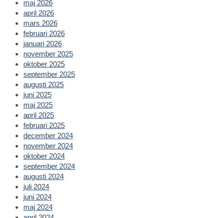
maj 2026
april 2026
mars 2026
februari 2026
januari 2026
november 2025
oktober 2025
september 2025
augusti 2025
juni 2025
maj 2025
april 2025
februari 2025
december 2024
november 2024
oktober 2024
september 2024
augusti 2024
juli 2024
juni 2024
maj 2024
april 2024