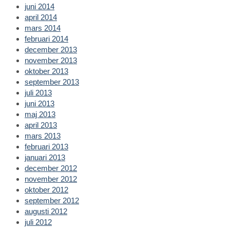
juni 2014
april 2014
mars 2014
februari 2014
december 2013
november 2013
oktober 2013
september 2013
juli 2013
juni 2013
maj 2013
april 2013
mars 2013
februari 2013
januari 2013
december 2012
november 2012
oktober 2012
september 2012
augusti 2012
juli 2012