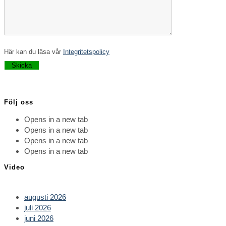
Här kan du läsa vår
Integritetspolicy
Lämna detta fält tomt.
Följ oss
Opens in a new tab
Opens in a new tab
Opens in a new tab
Opens in a new tab
Video
augusti 2026
juli 2026
juni 2026