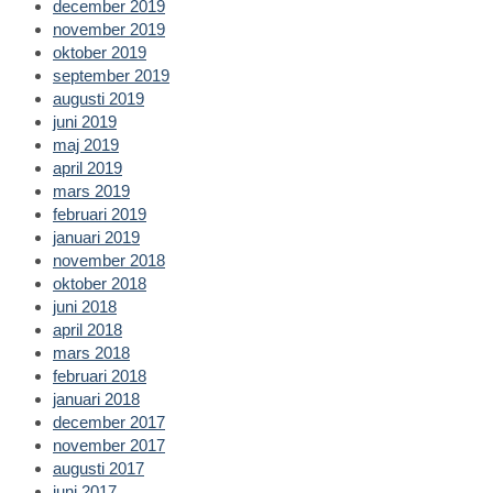
december 2019
november 2019
oktober 2019
september 2019
augusti 2019
juni 2019
maj 2019
april 2019
mars 2019
februari 2019
januari 2019
november 2018
oktober 2018
juni 2018
april 2018
mars 2018
februari 2018
januari 2018
december 2017
november 2017
augusti 2017
juni 2017