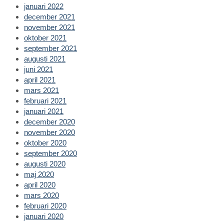
januari 2022
december 2021
november 2021
oktober 2021
september 2021
augusti 2021
juni 2021
april 2021
mars 2021
februari 2021
januari 2021
december 2020
november 2020
oktober 2020
september 2020
augusti 2020
maj 2020
april 2020
mars 2020
februari 2020
januari 2020