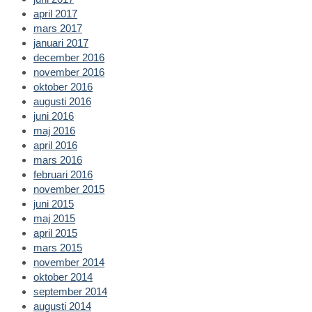
april 2017
mars 2017
januari 2017
december 2016
november 2016
oktober 2016
augusti 2016
juni 2016
maj 2016
april 2016
mars 2016
februari 2016
november 2015
juni 2015
maj 2015
april 2015
mars 2015
november 2014
oktober 2014
september 2014
augusti 2014