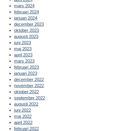
mars 2024
februari 2024
januari 2024
december 2023
oktober 2023
augusti 2023
juni 2023
maj 2023
april 2023
mars 2023
februari 2023
januari 2023
december 2022
november 2022
oktober 2022
september 2022
augusti 2022
juni 2022
maj 2022
april 2022
februari 2022