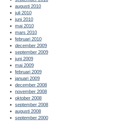
augusti 2010
juli 2010
juni 2010
maj 2010
mars 2010
februari 2010
december 2009
september 2009
juni 2009
maj 2009
februari 2009
januari 2009
december 2008
november 2008
oktober 2008
september 2008
augusti 2008
september 2000