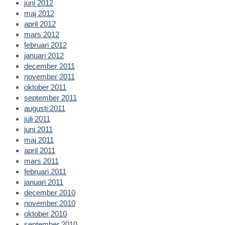
juni 2012
maj 2012
april 2012
mars 2012
februari 2012
januari 2012
december 2011
november 2011
oktober 2011
september 2011
augusti 2011
juli 2011
juni 2011
maj 2011
april 2011
mars 2011
februari 2011
januari 2011
december 2010
november 2010
oktober 2010
september 2010