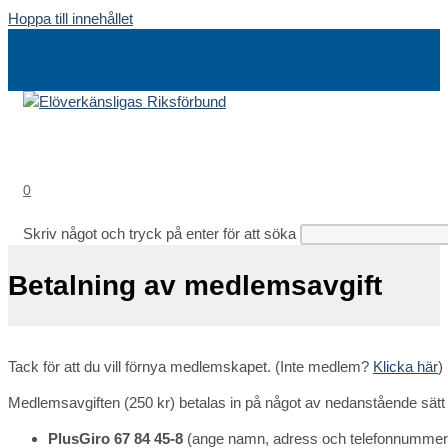
Hoppa till innehållet
0
Skriv något och tryck på enter för att söka
Betalning av medlemsavgift
Tack för att du vill förnya medlemskapet. (Inte medlem?
Klicka här
)
Medlemsavgiften (250 kr) betalas in på något av nedanstående sätt
PlusGiro 67 84 45-8
(ange namn, adress och telefonnumm