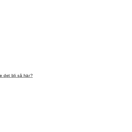
 det bli så här?