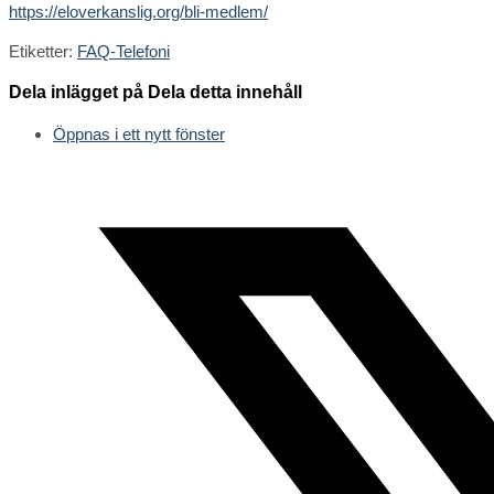
https://eloverkanslig.org/bli-medlem/
Etiketter
:
FAQ-Telefoni
Dela inlägget på
Dela detta innehåll
Öppnas i ett nytt fönster