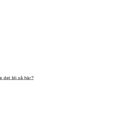
 det bli så här?