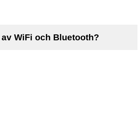
 av WiFi och Bluetooth?