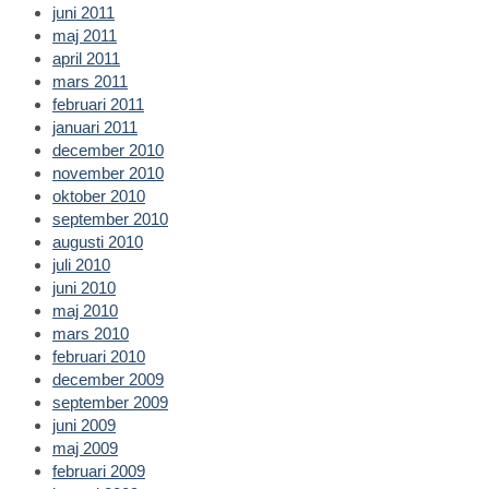
juni 2011
maj 2011
april 2011
mars 2011
februari 2011
januari 2011
december 2010
november 2010
oktober 2010
september 2010
augusti 2010
juli 2010
juni 2010
maj 2010
mars 2010
februari 2010
december 2009
september 2009
juni 2009
maj 2009
februari 2009