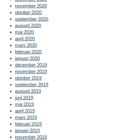
november 2020
oktober 2020
september 2020
augusti 2020
maj 2020
april 2020
mars 2020
februari 2020
januari 2020
december 2019
november 2019
oktober 2019
september 2019
augusti 2019
juni 2019
maj 2019
april 2019
mars 2019
februari 2019
januari 2019
november 2018