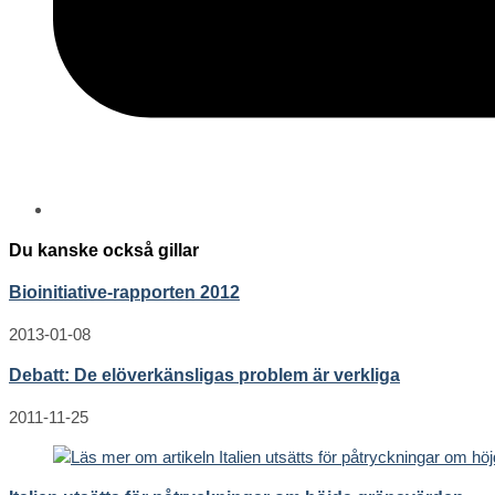
Du kanske också gillar
Bioinitiative-rapporten 2012
2013-01-08
Debatt: De elöverkänsligas problem är verkliga
2011-11-25