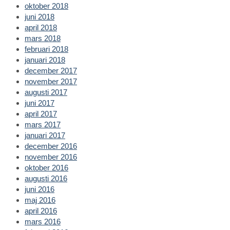
oktober 2018
juni 2018
april 2018
mars 2018
februari 2018
januari 2018
december 2017
november 2017
augusti 2017
juni 2017
april 2017
mars 2017
januari 2017
december 2016
november 2016
oktober 2016
augusti 2016
juni 2016
maj 2016
april 2016
mars 2016