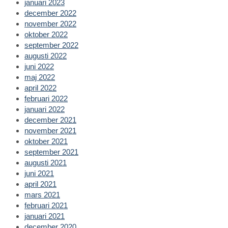
januari 2023
december 2022
november 2022
oktober 2022
september 2022
augusti 2022
juni 2022
maj 2022
april 2022
februari 2022
januari 2022
december 2021
november 2021
oktober 2021
september 2021
augusti 2021
juni 2021
april 2021
mars 2021
februari 2021
januari 2021
december 2020