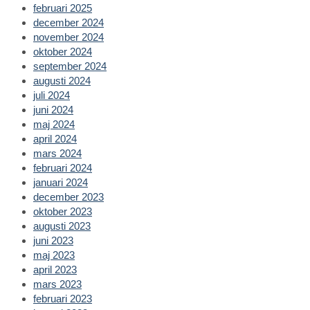
februari 2025
december 2024
november 2024
oktober 2024
september 2024
augusti 2024
juli 2024
juni 2024
maj 2024
april 2024
mars 2024
februari 2024
januari 2024
december 2023
oktober 2023
augusti 2023
juni 2023
maj 2023
april 2023
mars 2023
februari 2023