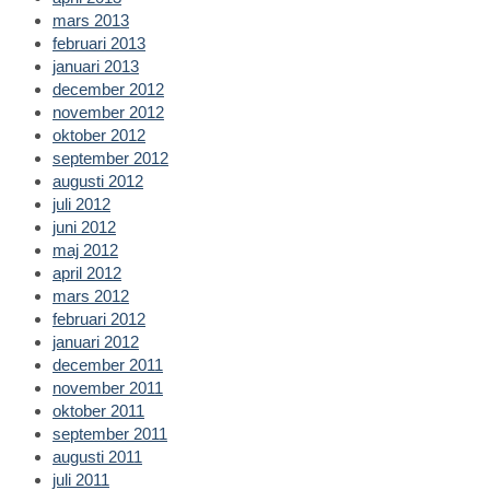
mars 2013
februari 2013
januari 2013
december 2012
november 2012
oktober 2012
september 2012
augusti 2012
juli 2012
juni 2012
maj 2012
april 2012
mars 2012
februari 2012
januari 2012
december 2011
november 2011
oktober 2011
september 2011
augusti 2011
juli 2011