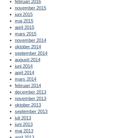
februari 2016
november 2015
juni 2015
maj 2015
april 2015
mars 2015
november 2014
oktober 2014
september 2014
augusti 2014
juni 2014
april 2014
mars 2014
februari 2014
december 2013
november 2013
oktober 2013
september 2013
juli 2013
juni 2013
maj 2013
april 2013