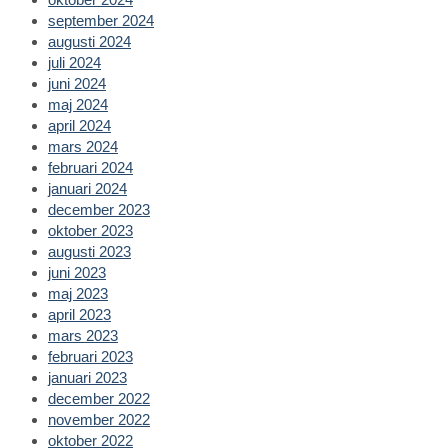
september 2024
augusti 2024
juli 2024
juni 2024
maj 2024
april 2024
mars 2024
februari 2024
januari 2024
december 2023
oktober 2023
augusti 2023
juni 2023
maj 2023
april 2023
mars 2023
februari 2023
januari 2023
december 2022
november 2022
oktober 2022