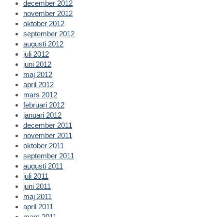
december 2012
november 2012
oktober 2012
september 2012
augusti 2012
juli 2012
juni 2012
maj 2012
april 2012
mars 2012
februari 2012
januari 2012
december 2011
november 2011
oktober 2011
september 2011
augusti 2011
juli 2011
juni 2011
maj 2011
april 2011
mars 2011