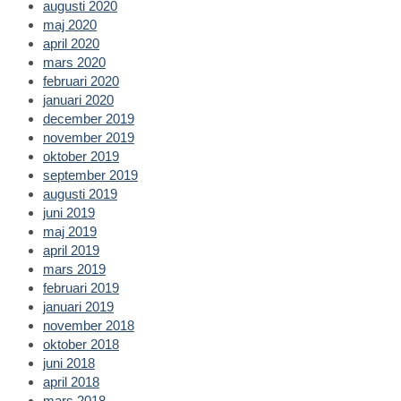
augusti 2020
maj 2020
april 2020
mars 2020
februari 2020
januari 2020
december 2019
november 2019
oktober 2019
september 2019
augusti 2019
juni 2019
maj 2019
april 2019
mars 2019
februari 2019
januari 2019
november 2018
oktober 2018
juni 2018
april 2018
mars 2018