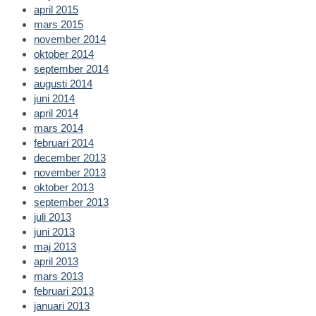
april 2015
mars 2015
november 2014
oktober 2014
september 2014
augusti 2014
juni 2014
april 2014
mars 2014
februari 2014
december 2013
november 2013
oktober 2013
september 2013
juli 2013
juni 2013
maj 2013
april 2013
mars 2013
februari 2013
januari 2013