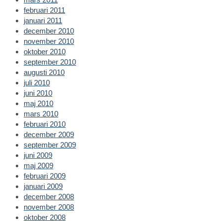
februari 2011
januari 2011
december 2010
november 2010
oktober 2010
september 2010
augusti 2010
juli 2010
juni 2010
maj 2010
mars 2010
februari 2010
december 2009
september 2009
juni 2009
maj 2009
februari 2009
januari 2009
december 2008
november 2008
oktober 2008