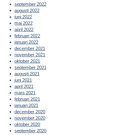
september 2022
augusti 2022
juni 2022
maj 2022
april 2022
februari 2022
januari 2022
december 2021
november 2021
oktober 2021
september 2021
augusti 2021
juni 2021
april 2021
mars 2021
februari 2021
januari 2021
december 2020
november 2020
oktober 2020
september 2020