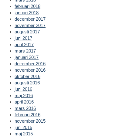
februari 2018
januari 2018
december 2017
november 2017
augusti 2017
juni 2017
april 2017
mars 2017
januari 2017
december 2016
november 2016
oktober 2016
augusti 2016
juni 2016
maj 2016
april 2016
mars 2016
februari 2016
november 2015
juni 2015
maj 2015