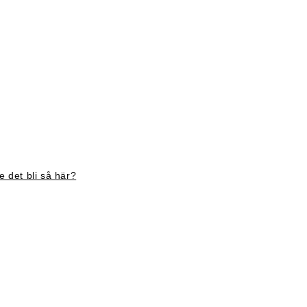
 det bli så här?