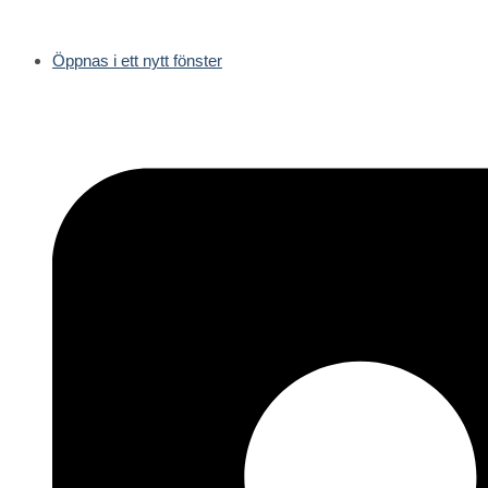
Öppnas i ett nytt fönster