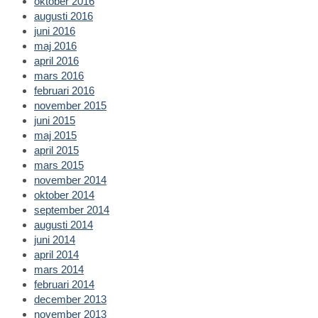
oktober 2016
augusti 2016
juni 2016
maj 2016
april 2016
mars 2016
februari 2016
november 2015
juni 2015
maj 2015
april 2015
mars 2015
november 2014
oktober 2014
september 2014
augusti 2014
juni 2014
april 2014
mars 2014
februari 2014
december 2013
november 2013