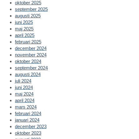
oktober 2025
september 2025
augusti 2025
juni 2025
maj 2025
april 2025
februari 2025
december 2024
november 2024
oktober 2024
september 2024
augusti 2024
juli 2024
juni 2024
maj 2024
april 2024
mars 2024
februari 2024
januari 2024
december 2023
oktober 2023