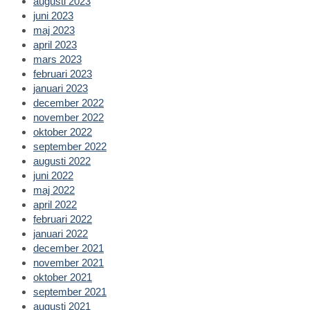
augusti 2023
juni 2023
maj 2023
april 2023
mars 2023
februari 2023
januari 2023
december 2022
november 2022
oktober 2022
september 2022
augusti 2022
juni 2022
maj 2022
april 2022
februari 2022
januari 2022
december 2021
november 2021
oktober 2021
september 2021
augusti 2021