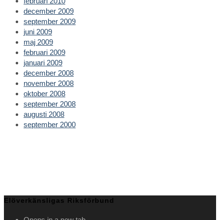
februari 2010
december 2009
september 2009
juni 2009
maj 2009
februari 2009
januari 2009
december 2008
november 2008
oktober 2008
september 2008
augusti 2008
september 2000
Elöverkänsligas Riksförbund
Opens in a new tab