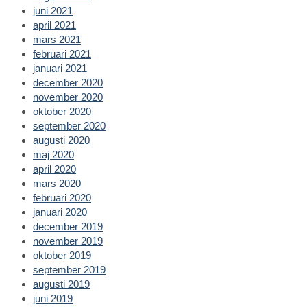
juni 2021
april 2021
mars 2021
februari 2021
januari 2021
december 2020
november 2020
oktober 2020
september 2020
augusti 2020
maj 2020
april 2020
mars 2020
februari 2020
januari 2020
december 2019
november 2019
oktober 2019
september 2019
augusti 2019
juni 2019