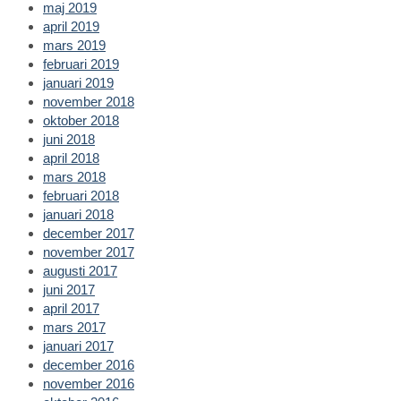
maj 2019
april 2019
mars 2019
februari 2019
januari 2019
november 2018
oktober 2018
juni 2018
april 2018
mars 2018
februari 2018
januari 2018
december 2017
november 2017
augusti 2017
juni 2017
april 2017
mars 2017
januari 2017
december 2016
november 2016