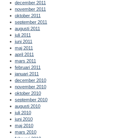
december 2011
november 2011
oktober 2011
september 2011
augusti 2011
juli 2011
juni 2011
maj 2011
april 2011
mars 2011
februari 2011
januari 2011
december 2010
november 2010
oktober 2010
september 2010
augusti 2010
juli 2010
juni 2010
maj 2010
mars 2010