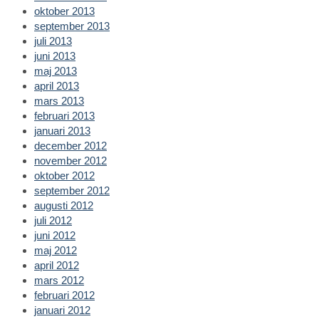
oktober 2013
september 2013
juli 2013
juni 2013
maj 2013
april 2013
mars 2013
februari 2013
januari 2013
december 2012
november 2012
oktober 2012
september 2012
augusti 2012
juli 2012
juni 2012
maj 2012
april 2012
mars 2012
februari 2012
januari 2012