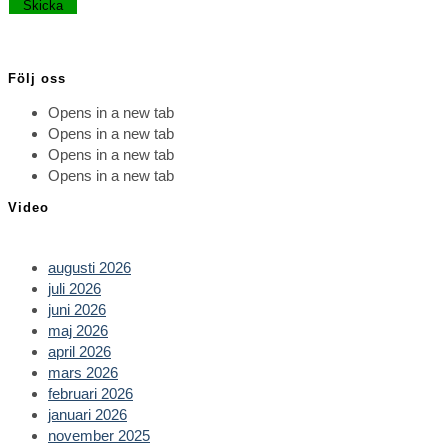
Lämna detta fält tomt.
Följ oss
Opens in a new tab
Opens in a new tab
Opens in a new tab
Opens in a new tab
Video
augusti 2026
juli 2026
juni 2026
maj 2026
april 2026
mars 2026
februari 2026
januari 2026
november 2025