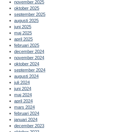
november 2025
oktober 2025
september 2025
augusti 2025
juni 2025
maj 2025
april 2025
februari 2025
december 2024
november 2024
oktober 2024
september 2024
augusti 2024
juli 2024
juni 2024
maj 2024
april 2024
mars 2024
februari 2024
januari 2024
december 2023
oktober 2023