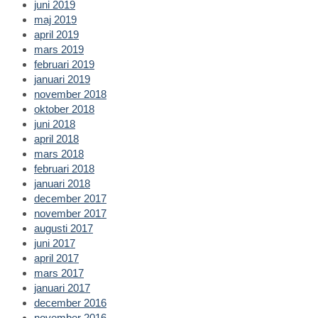
juni 2019
maj 2019
april 2019
mars 2019
februari 2019
januari 2019
november 2018
oktober 2018
juni 2018
april 2018
mars 2018
februari 2018
januari 2018
december 2017
november 2017
augusti 2017
juni 2017
april 2017
mars 2017
januari 2017
december 2016
november 2016