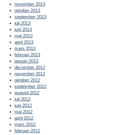
november 2013
oktober 2013
september 2013
juli 2013
juni 2013
maj 2013
april 2013
mars 2013
februari 2013
januari 2013
december 2012
november 2012
oktober 2012
september 2012
augusti 2012
juli 2012
juni 2012
maj 2012
april 2012
mars 2012
februari 2012