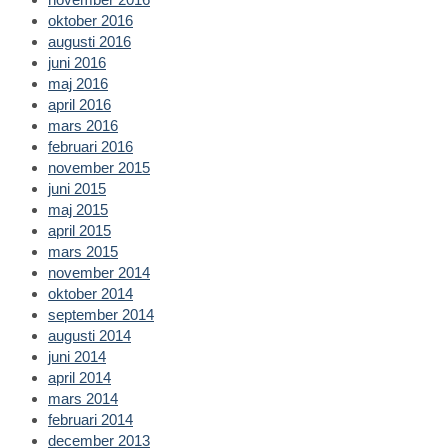
oktober 2016
augusti 2016
juni 2016
maj 2016
april 2016
mars 2016
februari 2016
november 2015
juni 2015
maj 2015
april 2015
mars 2015
november 2014
oktober 2014
september 2014
augusti 2014
juni 2014
april 2014
mars 2014
februari 2014
december 2013