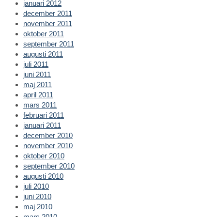
januari 2012
december 2011
november 2011
oktober 2011
september 2011
augusti 2011
juli 2011
juni 2011
maj 2011
april 2011
mars 2011
februari 2011
januari 2011
december 2010
november 2010
oktober 2010
september 2010
augusti 2010
juli 2010
juni 2010
maj 2010
mars 2010