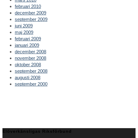
februari 2010
december 2009
september 2009
juni 2009
maj 2009
februari 2009
januari 2009
december 2008
november 2008
oktober 2008
september 2008
augusti 2008
september 2000
Elöverkänsligas Riksförbund