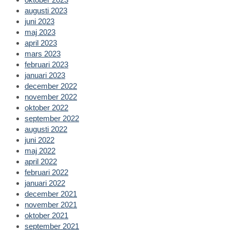
augusti 2023
juni 2023
maj 2023
april 2023
mars 2023
februari 2023
januari 2023
december 2022
november 2022
oktober 2022
september 2022
augusti 2022
juni 2022
maj 2022
april 2022
februari 2022
januari 2022
december 2021
november 2021
oktober 2021
september 2021