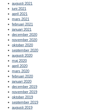
augusti 2021
juni 2021
april 2021
mars 2021
februari 2021
januari 2021
december 2020
november 2020
oktober 2020
september 2020
augusti 2020
maj 2020
april 2020
mars 2020
februari 2020
januari 2020
december 2019
november 2019
oktober 2019
september 2019
augusti 2019