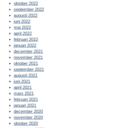
oktober 2022
september 2022
augusti 2022
juni 2022
maj 2022
april 2022
februari 2022
januari 2022
december 2021
november 2021
oktober 2021
september 2021
augusti 2021
juni 2021
april 2021
mars 2021
februari 2021
januari 2021
december 2020
november 2020
oktober 2020