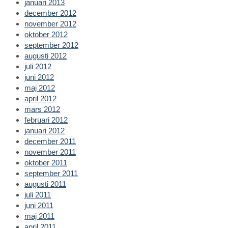
januari 2013
december 2012
november 2012
oktober 2012
september 2012
augusti 2012
juli 2012
juni 2012
maj 2012
april 2012
mars 2012
februari 2012
januari 2012
december 2011
november 2011
oktober 2011
september 2011
augusti 2011
juli 2011
juni 2011
maj 2011
april 2011