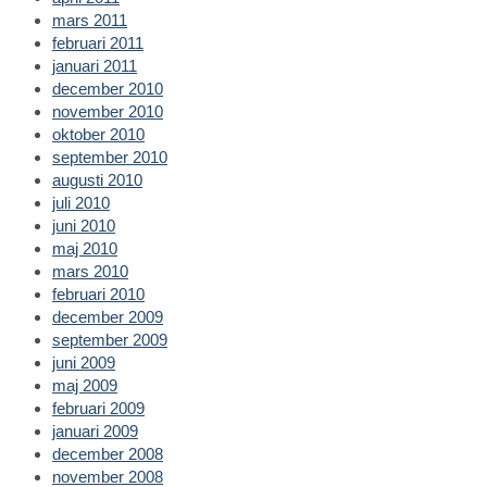
mars 2011
februari 2011
januari 2011
december 2010
november 2010
oktober 2010
september 2010
augusti 2010
juli 2010
juni 2010
maj 2010
mars 2010
februari 2010
december 2009
september 2009
juni 2009
maj 2009
februari 2009
januari 2009
december 2008
november 2008