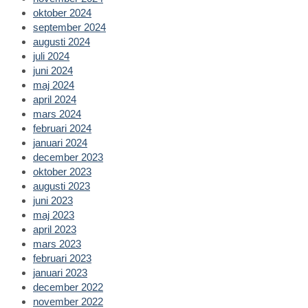
oktober 2024
september 2024
augusti 2024
juli 2024
juni 2024
maj 2024
april 2024
mars 2024
februari 2024
januari 2024
december 2023
oktober 2023
augusti 2023
juni 2023
maj 2023
april 2023
mars 2023
februari 2023
januari 2023
december 2022
november 2022