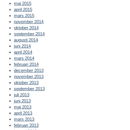
maj 2015
april 2015
mars 2015
november 2014
oktober 2014
september 2014
augusti 2014
juni 2014
april 2014
mars 2014
februari 2014
december 2013
november 2013
oktober 2013
september 2013
juli 2013
juni 2013
maj 2013
april 2013
mars 2013
februari 2013