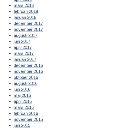
mars 2018
februari 2018
januari 2018
december 2017
november 2017
augusti 2017
juni 2017
april 2017
mars 2017
januari 2017
december 2016
november 2016
oktober 2016
augusti 2016
juni 2016
maj 2016
april 2016
mars 2016
februari 2016
november 2015
juni 2015