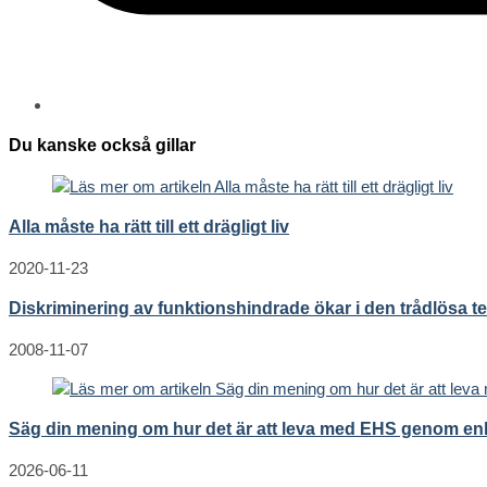
Du kanske också gillar
Alla måste ha rätt till ett drägligt liv
2020-11-23
Diskriminering av funktionshindrade ökar i den trådlösa t
2008-11-07
Säg din mening om hur det är att leva med EHS genom enkä
2026-06-11