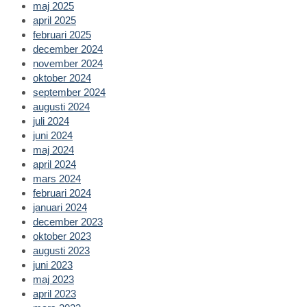
maj 2025
april 2025
februari 2025
december 2024
november 2024
oktober 2024
september 2024
augusti 2024
juli 2024
juni 2024
maj 2024
april 2024
mars 2024
februari 2024
januari 2024
december 2023
oktober 2023
augusti 2023
juni 2023
maj 2023
april 2023