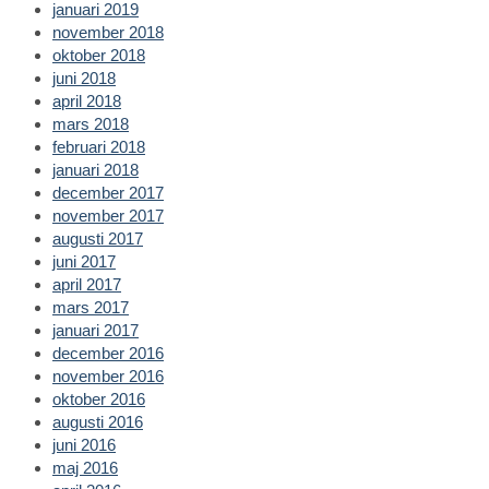
januari 2019
november 2018
oktober 2018
juni 2018
april 2018
mars 2018
februari 2018
januari 2018
december 2017
november 2017
augusti 2017
juni 2017
april 2017
mars 2017
januari 2017
december 2016
november 2016
oktober 2016
augusti 2016
juni 2016
maj 2016