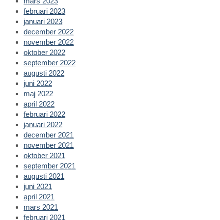
mars 2023
februari 2023
januari 2023
december 2022
november 2022
oktober 2022
september 2022
augusti 2022
juni 2022
maj 2022
april 2022
februari 2022
januari 2022
december 2021
november 2021
oktober 2021
september 2021
augusti 2021
juni 2021
april 2021
mars 2021
februari 2021