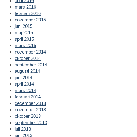
april 2016
mars 2016
februari 2016
november 2015
juni 2015
maj 2015
april 2015
mars 2015
november 2014
oktober 2014
september 2014
augusti 2014
juni 2014
april 2014
mars 2014
februari 2014
december 2013
november 2013
oktober 2013
september 2013
juli 2013
juni 2013