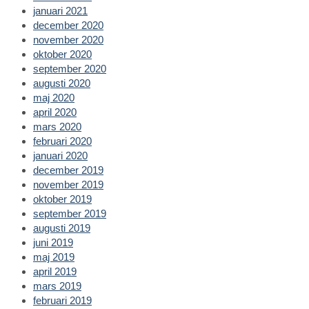
januari 2021
december 2020
november 2020
oktober 2020
september 2020
augusti 2020
maj 2020
april 2020
mars 2020
februari 2020
januari 2020
december 2019
november 2019
oktober 2019
september 2019
augusti 2019
juni 2019
maj 2019
april 2019
mars 2019
februari 2019