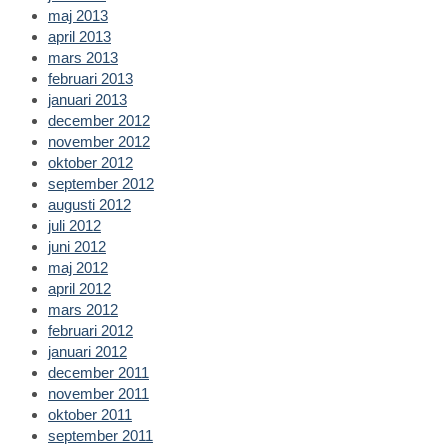
maj 2013
april 2013
mars 2013
februari 2013
januari 2013
december 2012
november 2012
oktober 2012
september 2012
augusti 2012
juli 2012
juni 2012
maj 2012
april 2012
mars 2012
februari 2012
januari 2012
december 2011
november 2011
oktober 2011
september 2011