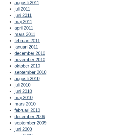
augusti 2011
juli 2011
juni 2011
maj 2011
april 2011
mars 2011
februari 2011
januari 2011
december 2010
november 2010
oktober 2010
september 2010
augusti 2010
juli 2010
juni 2010
maj 2010
mars 2010
februari 2010
december 2009
september 2009
juni 2009