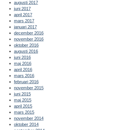
augusti 2017
juni 2017
april 2017
mars 2017
januari 2017
december 2016
november 2016
oktober 2016
augusti 2016
juni 2016
maj 2016
april 2016
mars 2016
februari 2016
november 2015
juni 2015
maj 2015
april 2015
mars 2015
november 2014
oktober 2014