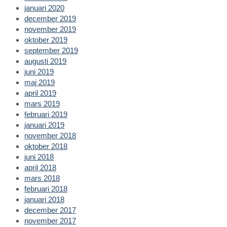
januari 2020
december 2019
november 2019
oktober 2019
september 2019
augusti 2019
juni 2019
maj 2019
april 2019
mars 2019
februari 2019
januari 2019
november 2018
oktober 2018
juni 2018
april 2018
mars 2018
februari 2018
januari 2018
december 2017
november 2017