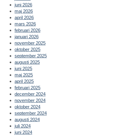
juni 2026
maj 2026
april 2026
mars 2026
februari 2026
januari 2026
november 2025
oktober 2025
september 2025
augusti 2025
juni 2025
maj 2025
april 2025
februari 2025
december 2024
november 2024
oktober 2024
september 2024
augusti 2024
juli 2024
juni 2024