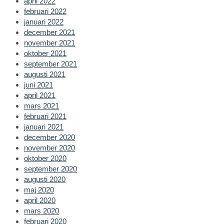
april 2022
februari 2022
januari 2022
december 2021
november 2021
oktober 2021
september 2021
augusti 2021
juni 2021
april 2021
mars 2021
februari 2021
januari 2021
december 2020
november 2020
oktober 2020
september 2020
augusti 2020
maj 2020
april 2020
mars 2020
februari 2020