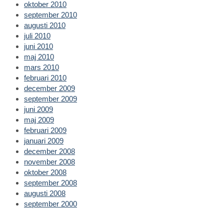
oktober 2010
september 2010
augusti 2010
juli 2010
juni 2010
maj 2010
mars 2010
februari 2010
december 2009
september 2009
juni 2009
maj 2009
februari 2009
januari 2009
december 2008
november 2008
oktober 2008
september 2008
augusti 2008
september 2000