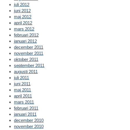
juli 2012
juni 2012
maj 2012
april 2012
mars 2012
februari 2012
januari 2012
december 2011
november 2011
oktober 2011
september 2011
augusti 2011
juli 2011
juni 2011
maj 2011
april 2011
mars 2011
februari 2011
januari 2011
december 2010
november 2010