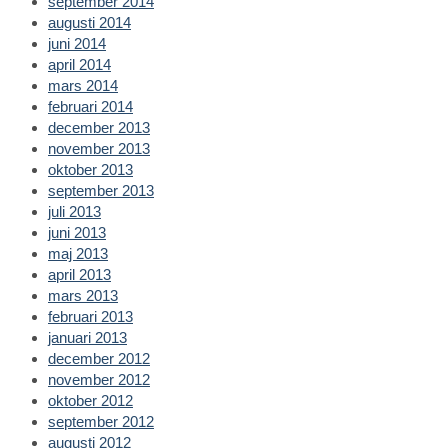
september 2014
augusti 2014
juni 2014
april 2014
mars 2014
februari 2014
december 2013
november 2013
oktober 2013
september 2013
juli 2013
juni 2013
maj 2013
april 2013
mars 2013
februari 2013
januari 2013
december 2012
november 2012
oktober 2012
september 2012
augusti 2012