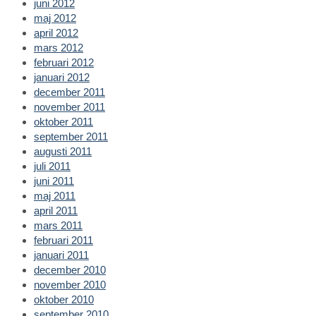
juni 2012
maj 2012
april 2012
mars 2012
februari 2012
januari 2012
december 2011
november 2011
oktober 2011
september 2011
augusti 2011
juli 2011
juni 2011
maj 2011
april 2011
mars 2011
februari 2011
januari 2011
december 2010
november 2010
oktober 2010
september 2010