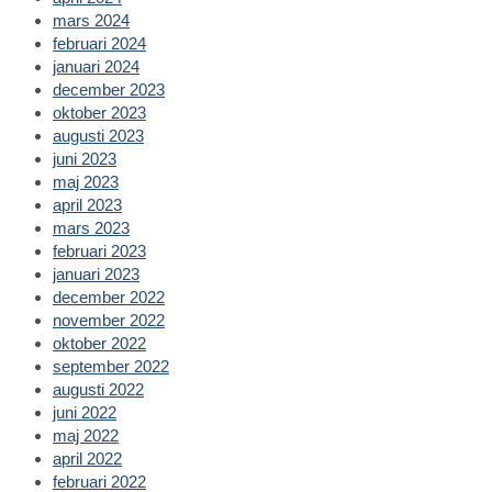
mars 2024
februari 2024
januari 2024
december 2023
oktober 2023
augusti 2023
juni 2023
maj 2023
april 2023
mars 2023
februari 2023
januari 2023
december 2022
november 2022
oktober 2022
september 2022
augusti 2022
juni 2022
maj 2022
april 2022
februari 2022