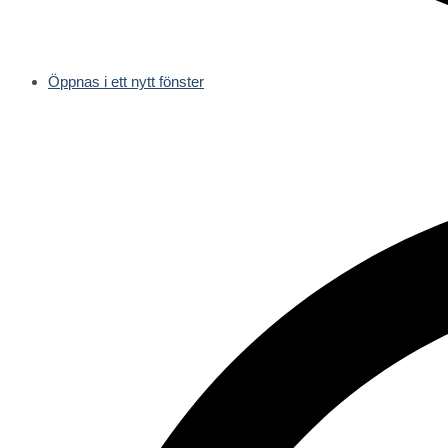
Öppnas i ett nytt fönster