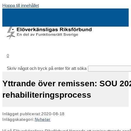
Hoppa till innehållet
0
Skriv något och tryck på enter för att söka
Yttrande över remissen: SOU 20
rehabiliteringsprocess
Inlägget publicerat:
2020-08-18
Inläggskategori:
Nyheter