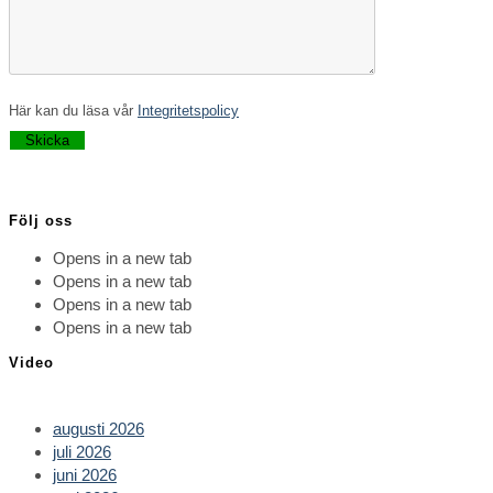
Här kan du läsa vår
Integritetspolicy
Lämna detta fält tomt.
Följ oss
Opens in a new tab
Opens in a new tab
Opens in a new tab
Opens in a new tab
Video
augusti 2026
juli 2026
juni 2026