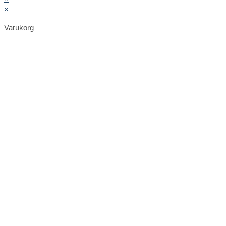
×
Varukorg