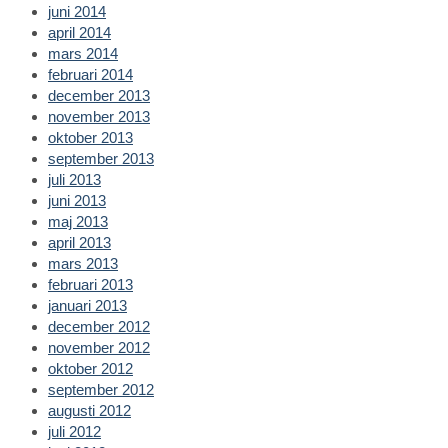
juni 2014
april 2014
mars 2014
februari 2014
december 2013
november 2013
oktober 2013
september 2013
juli 2013
juni 2013
maj 2013
april 2013
mars 2013
februari 2013
januari 2013
december 2012
november 2012
oktober 2012
september 2012
augusti 2012
juli 2012