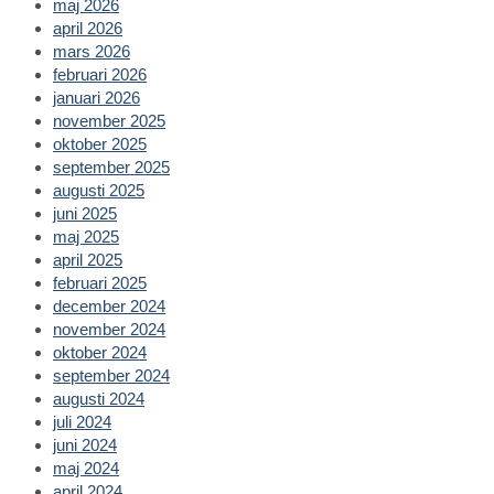
maj 2026
april 2026
mars 2026
februari 2026
januari 2026
november 2025
oktober 2025
september 2025
augusti 2025
juni 2025
maj 2025
april 2025
februari 2025
december 2024
november 2024
oktober 2024
september 2024
augusti 2024
juli 2024
juni 2024
maj 2024
april 2024