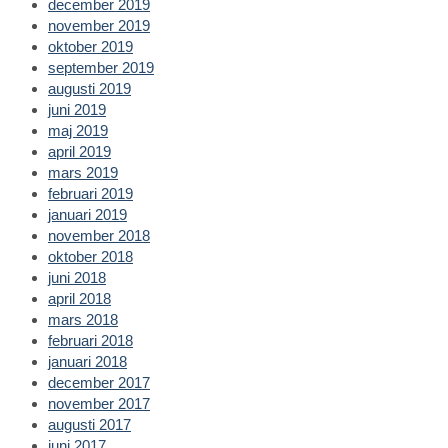
december 2019
november 2019
oktober 2019
september 2019
augusti 2019
juni 2019
maj 2019
april 2019
mars 2019
februari 2019
januari 2019
november 2018
oktober 2018
juni 2018
april 2018
mars 2018
februari 2018
januari 2018
december 2017
november 2017
augusti 2017
juni 2017