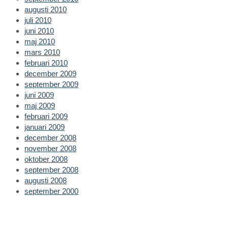
augusti 2010
juli 2010
juni 2010
maj 2010
mars 2010
februari 2010
december 2009
september 2009
juni 2009
maj 2009
februari 2009
januari 2009
december 2008
november 2008
oktober 2008
september 2008
augusti 2008
september 2000