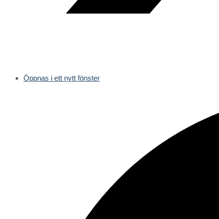
Öppnas i ett nytt fönster