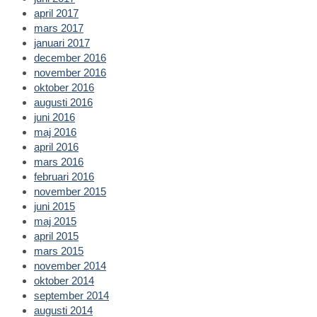
april 2017
mars 2017
januari 2017
december 2016
november 2016
oktober 2016
augusti 2016
juni 2016
maj 2016
april 2016
mars 2016
februari 2016
november 2015
juni 2015
maj 2015
april 2015
mars 2015
november 2014
oktober 2014
september 2014
augusti 2014