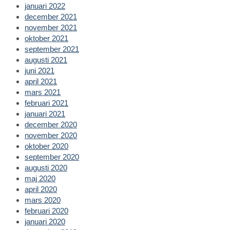
januari 2022
december 2021
november 2021
oktober 2021
september 2021
augusti 2021
juni 2021
april 2021
mars 2021
februari 2021
januari 2021
december 2020
november 2020
oktober 2020
september 2020
augusti 2020
maj 2020
april 2020
mars 2020
februari 2020
januari 2020