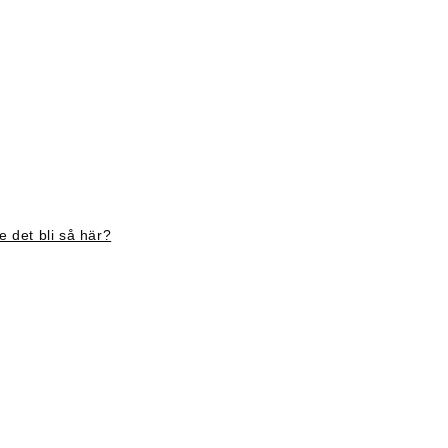
 det bli så här?