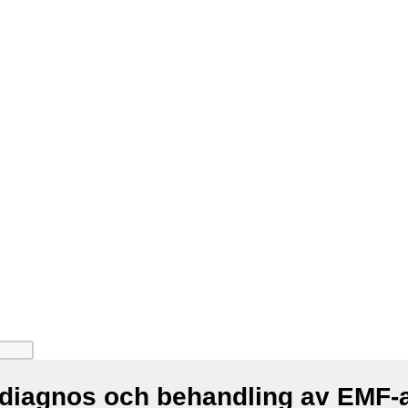
 diagnos och behandling av EMF-