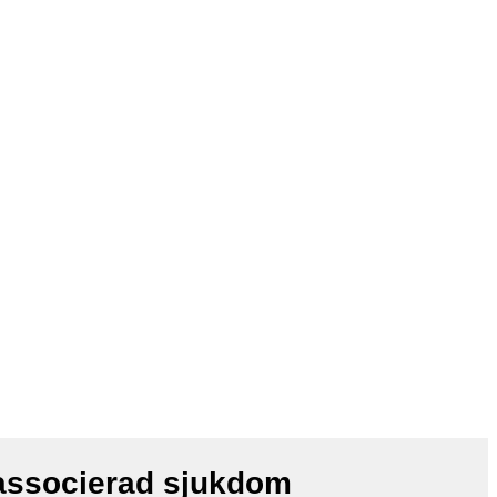
associerad sjukdom