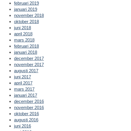
februari 2019
januari 2019
november 2018
oktober 2018
juni 2018
april 2018
mars 2018
februari 2018
januari 2018
december 2017
november 2017
augusti 2017
juni 2017
april 2017
mars 2017
januari 2017
december 2016
november 2016
oktober 2016
augusti 2016
juni 2016