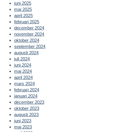
juni 2025
maj 2025
april 2025
februari 2025
december 2024
november 2024
oktober 2024
september 2024
augusti 2024
juli 2024
juni 2024
maj 2024
april 2024
mars 2024
februari 2024
januari 2024
december 2023
oktober 2023
augusti 2023
juni 2023
maj 2023