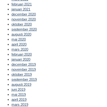
februari 2021
januari 2021
december 2020
november 2020
oktober 2020
september 2020
augusti 2020
maj 2020
april 2020
mars 2020
februari 2020
januari 2020
december 2019
november 2019
oktober 2019
september 2019
augusti 2019
juni 2019
maj 2019
april 2019
mars 2019