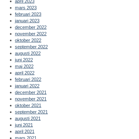
april 2023
mars 2023
februari 2023
januari 2023
december 2022
november 2022
oktober 2022
september 2022
augusti 2022
juni 2022
maj 2022
april 2022
februari 2022
januari 2022
december 2021
november 2021
oktober 2021
september 2021
augusti 2021
juni 2021
april 2021
mars 2021