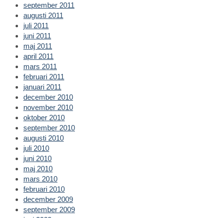
september 2011
augusti 2011
juli 2011
juni 2011
maj 2011
april 2011
mars 2011
februari 2011
januari 2011
december 2010
november 2010
oktober 2010
september 2010
augusti 2010
juli 2010
juni 2010
maj 2010
mars 2010
februari 2010
december 2009
september 2009