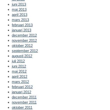
juni 2013
maj 2013
april 2013
mars 2013
februari 2013
januari 2013
december 2012
november 2012
oktober 2012
september 2012
augusti 2012
juli 2012
juni 2012
maj 2012
april 2012
mars 2012
februari 2012
januari 2012
december 2011
november 2011
oktober 2011