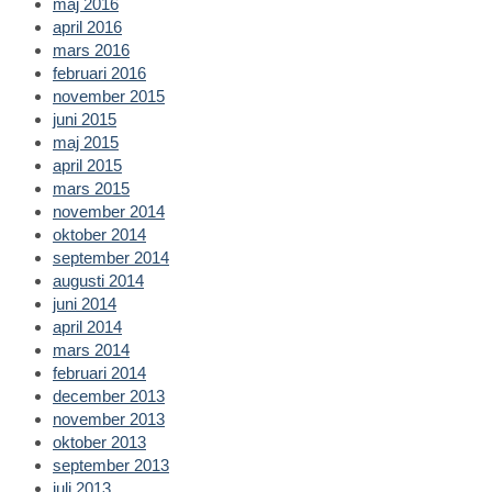
maj 2016
april 2016
mars 2016
februari 2016
november 2015
juni 2015
maj 2015
april 2015
mars 2015
november 2014
oktober 2014
september 2014
augusti 2014
juni 2014
april 2014
mars 2014
februari 2014
december 2013
november 2013
oktober 2013
september 2013
juli 2013